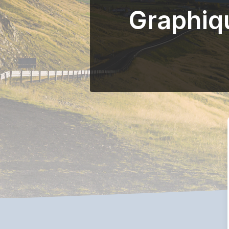
Graphiq