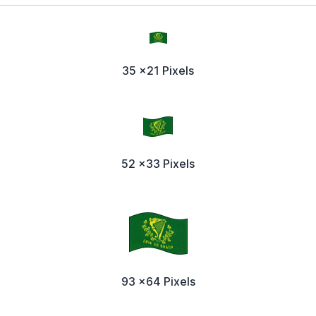
35 x21 Pixels
52 x33 Pixels
93 x64 Pixels