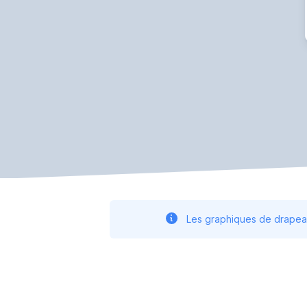
Les graphiques de drapeau