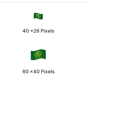
40 x26 Pixels
60 x40 Pixels