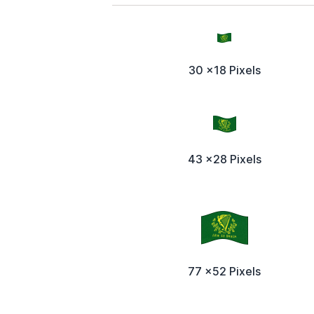
30 x18 Pixels
43 x28 Pixels
77 x52 Pixels