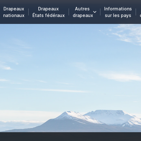
Drapeaux
Drapeaux
Autres
Informations
nationaux
États fédéraux
drapeaux
sur les pays