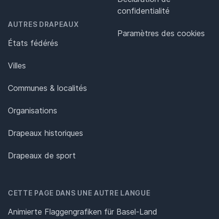
confidentialité
AUTRES DRAPEAUX
Paramètres des cookies
États fédérés
Villes
Communes & localités
Organisations
Drapeaux historiques
Drapeaux de sport
CETTE PAGE DANS UNE AUTRE LANGUE
Animierte Flaggengrafiken für Basel-Land