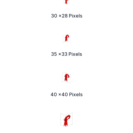
30 x28 Pixels
35 x33 Pixels
40 x40 Pixels