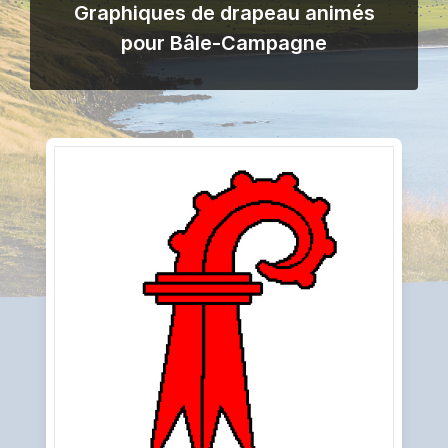
Graphiques de drapeau animés
pour Bâle-Campagne