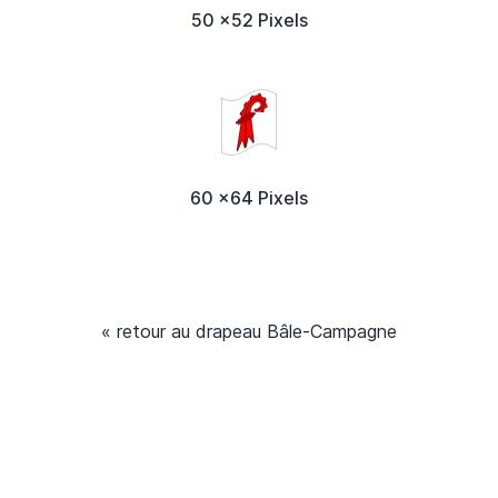
50 x52 Pixels
60 x64 Pixels
« retour au drapeau Bâle-Campagne