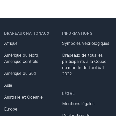
DRAPEAUX NATIONAUX
INFORMATIONS
Afrique
Symboles vexillologiques
Amérique du Nord,
Drapeaux de tous les
Amérique centrale
participants à la Coupe
du monde de football
Amérique du Sud
2022
Asie
LÉGAL
Australie et Océanie
Mentions légales
Europe
Déclaration de