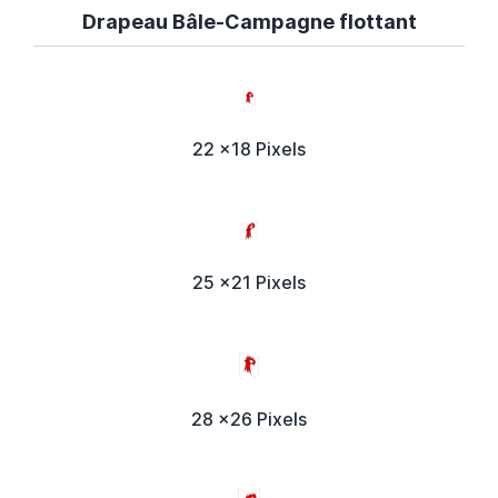
Drapeau Bâle-Campagne flottant
22 x18 Pixels
25 x21 Pixels
28 x26 Pixels