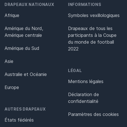
DRAPEAUX NATIONAUX
INFORMATIONS
Afrique
Symboles vexillologiques
Amérique du Nord,
Drapeaux de tous les
Amérique centrale
participants à la Coupe
du monde de football
Amérique du Sud
2022
Asie
LÉGAL
Australie et Océanie
Mentions légales
Europe
Déclaration de
confidentialité
AUTRES DRAPEAUX
Paramètres des cookies
États fédérés