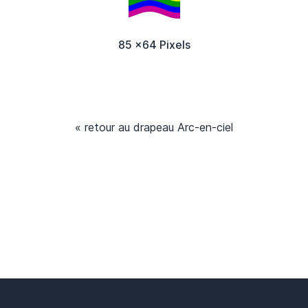
85 x64 Pixels
« retour au drapeau Arc-en-ciel