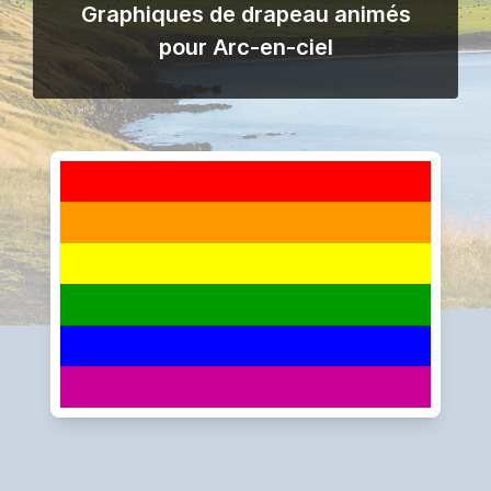
Graphiques de drapeau animés
pour Arc-en-ciel