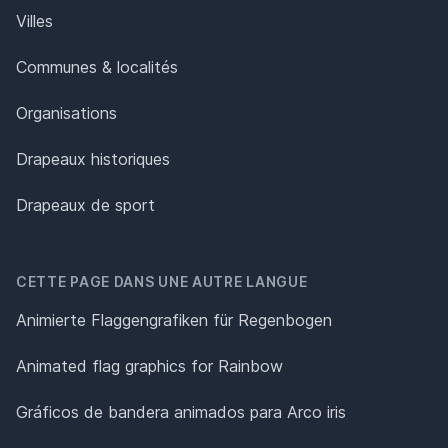
Villes
Communes & localités
Organisations
Drapeaux historiques
Drapeaux de sport
CETTE PAGE DANS UNE AUTRE LANGUE
Animierte Flaggengrafiken für Regenbogen
Animated flag graphics for Rainbow
Gráficos de bandera animados para Arco iris