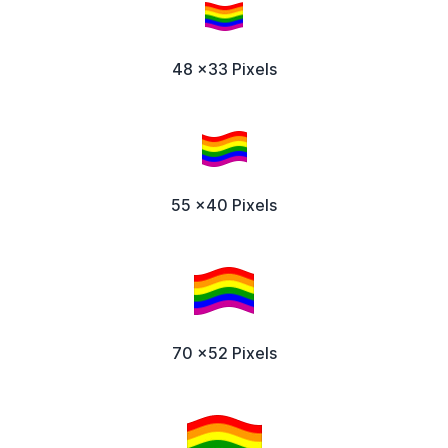
48 x33 Pixels
55 x40 Pixels
70 x52 Pixels