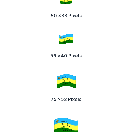
50 x33 Pixels
59 x40 Pixels
75 x52 Pixels