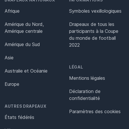
Afrique
Symboles vexillologiques
Amérique du Nord,
Drapeaux de tous les
Amérique centrale
participants à la Coupe
du monde de football
Amérique du Sud
2022
Asie
LÉGAL
Australie et Océanie
Mentions légales
Europe
Déclaration de
confidentialité
AUTRES DRAPEAUX
Paramètres des cookies
États fédérés