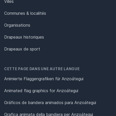
Villes
Communes & localités
Organisations
Drapeaux historiques
Drapeaux de sport
CETTE PAGE DANS UNE AUTRE LANGUE
Animierte Flaggengrafiken für Anzoátegui
Animated flag graphics for Anzoátegui
Gráficos de bandera animados para Anzoátegui
Grafica animata della bandiera per Anzoátegui