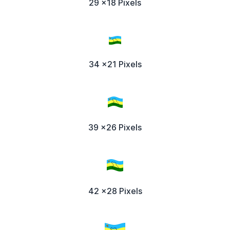
29 x18 Pixels
34 x21 Pixels
39 x26 Pixels
42 x28 Pixels